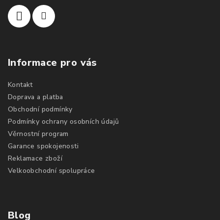
Informace pro vás
Kontakt
Doprava a platba
Obchodní podmínky
Podmínky ochrany osobních údajů
Věrnostní program
Garance spokojenosti
Reklamace zboží
Velkoobchodní spolupráce
Blog