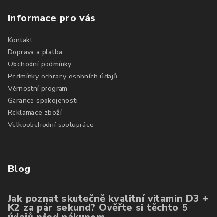
Informace pro vás
Kontakt
Doprava a platba
Obchodní podmínky
Podmínky ochrany osobních údajů
Věrnostní program
Garance spokojenosti
Reklamace zboží
Velkoobchodní spolupráce
Blog
Jak poznat skutečně kvalitní vitamin D3 +
K2 za pár sekund? Ověřte si těchto 5
údajů před nákupem