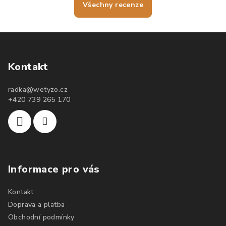
Všechny recenze
Kontakt
radka
@
wetyzo.cz
+420 739 265 170
Informace pro vás
Kontakt
Doprava a platba
Obchodní podmínky