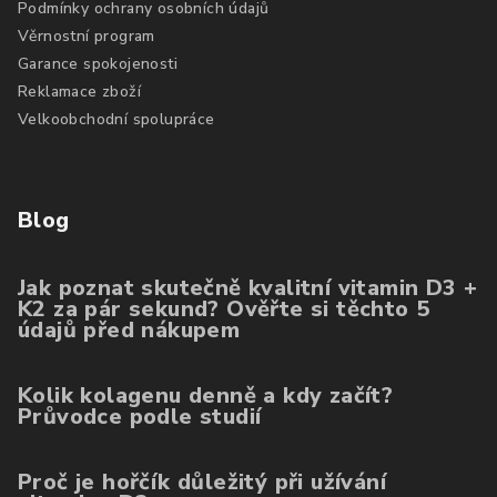
Podmínky ochrany osobních údajů
Věrnostní program
Garance spokojenosti
Reklamace zboží
Velkoobchodní spolupráce
Blog
Jak poznat skutečně kvalitní vitamin D3 +
K2 za pár sekund? Ověřte si těchto 5
údajů před nákupem
Kolik kolagenu denně a kdy začít?
Průvodce podle studií
Proč je hořčík důležitý při užívání