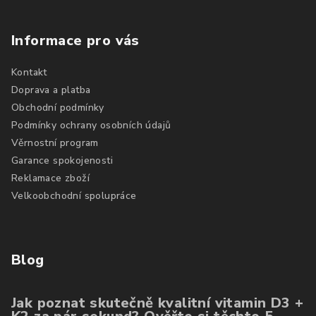
Informace pro vás
Kontakt
Doprava a platba
Obchodní podmínky
Podmínky ochrany osobních údajů
Věrnostní program
Garance spokojenosti
Reklamace zboží
Velkoobchodní spolupráce
Blog
Jak poznat skutečně kvalitní vitamin D3 +