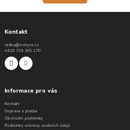
Kontakt
radka
@
wetyzo.cz
+420 739 265 170
Informace pro vás
Kontakt
Doprava a platba
Obchodní podmínky
Podmínky ochrany osobních údajů