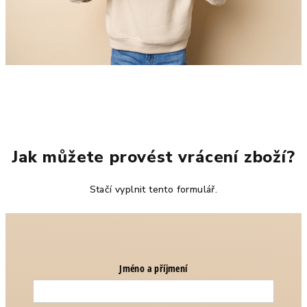
Jak můžete provést vrácení zboží?
Stačí vyplnit tento formulář.
Jméno a příjmení