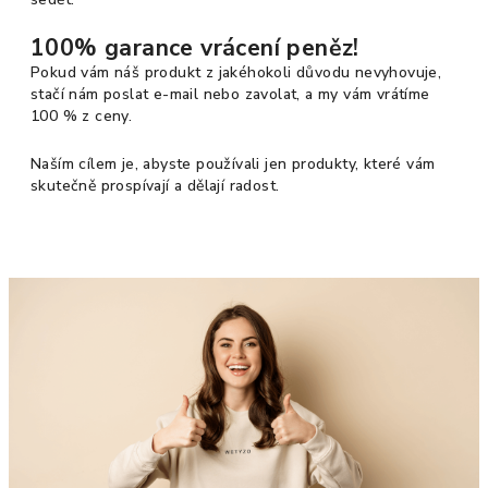
100% garance vrácení peněz!
Pokud vám náš produkt z jakéhokoli důvodu nevyhovuje,
stačí nám poslat e-mail nebo zavolat, a my vám vrátíme
100 % z ceny.
Naším cílem je, abyste používali jen produkty, které vám
skutečně prospívají a dělají radost.