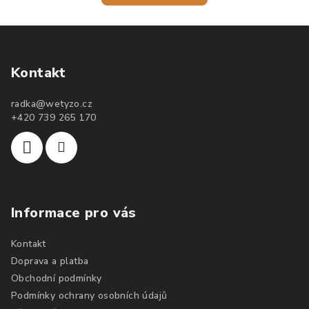
Kontakt
radka
@
wetyzo.cz
+420 739 265 170
Informace pro vás
Kontakt
Doprava a platba
Obchodní podmínky
Podmínky ochrany osobních údajů