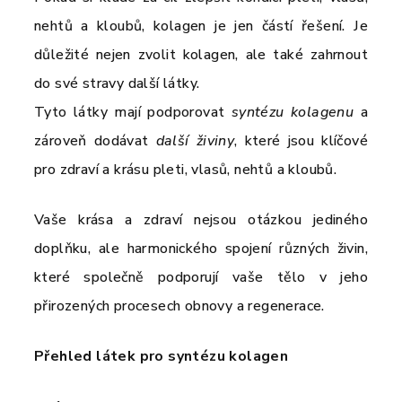
nehtů a kloubů, kolagen je jen částí řešení. Je
důležité nejen zvolit kolagen, ale také zahrnout
do své stravy další látky.
Tyto látky mají podporovat
syntézu kolagenu
a
zároveň dodávat
další živiny
, které jsou klíčové
pro zdraví a krásu pleti, vlasů, nehtů a kloubů.
Vaše krása a zdraví nejsou otázkou jediného
doplňku, ale harmonického spojení různých živin,
které společně podporují vaše tělo v jeho
přirozených procesech obnovy a regenerace.
Přehled látek pro syntézu kolagen