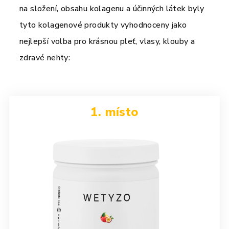
na složení, obsahu kolagenu a účinných látek byly
tyto kolagenové produkty vyhodnoceny jako
nejlepší volba pro krásnou pleť, vlasy, klouby a
zdravé nehty:
1. místo