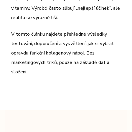
vitaminy. Výrobci často slibují „nejlepší účinek“, ale
realita se výrazně liší.
V tomto článku najdete přehledné výsledky
testování, doporučení a vysvětlení, jak si vybrat
opravdu funkční kolagenový nápoj. Bez
marketingových triků, pouze na základě dat a
složení.