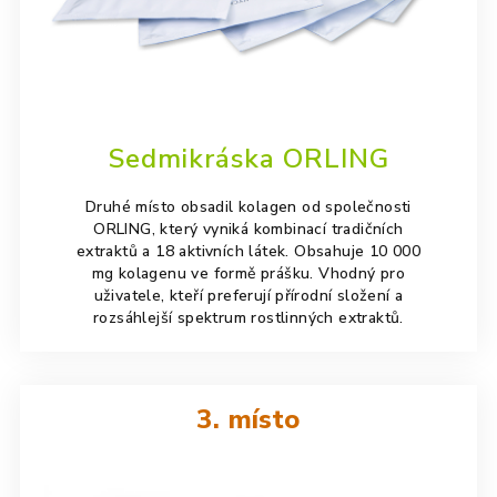
Sedmikráska ORLING
Druhé místo obsadil kolagen od společnosti
ORLING, který vyniká kombinací tradičních
extraktů a 18 aktivních látek. Obsahuje 10 000
mg kolagenu ve formě prášku. Vhodný pro
uživatele, kteří preferují přírodní složení a
rozsáhlejší spektrum rostlinných extraktů.
3. místo