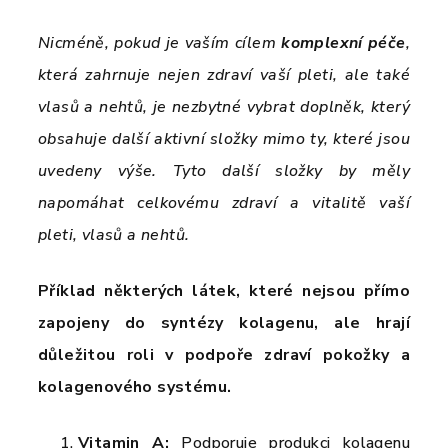
Nicméně, pokud je vaším cílem
komplexní
péče
,
která zahrnuje nejen zdraví vaší pleti, ale také
vlasů a nehtů, je nezbytné vybrat doplněk, který
obsahuje další aktivní složky mimo ty, které jsou
uvedeny výše. Tyto další složky by měly
napomáhat celkovému zdraví a vitalitě vaší
pleti, vlasů a nehtů.
Příklad některých látek, které nejsou přímo
zapojeny do syntézy kolagenu, ale hrají
důležitou roli v podpoře zdraví pokožky a
kolagenového systému.
Vitamin A:
Podporuje produkci kolagenu