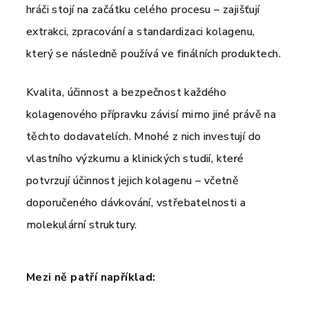
hráči stojí na začátku celého procesu – zajišťují
extrakci, zpracování a standardizaci kolagenu,
který se následně používá ve finálních produktech.
Kvalita, účinnost a bezpečnost každého
kolagenového přípravku závisí mimo jiné právě na
těchto dodavatelích. Mnohé z nich investují do
vlastního výzkumu a klinických studií, které
potvrzují účinnost jejich kolagenu – včetně
doporučeného dávkování, vstřebatelnosti a
molekulární struktury.
Mezi ně patří například: