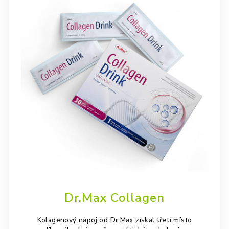
Dr.Max Collagen
Kolagenový nápoj od Dr.Max získal třetí místo