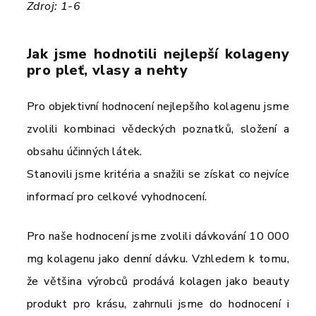
Zdroj: 1-6
Jak jsme hodnotili nejlepší kolageny
pro pleť, vlasy a nehty
Pro objektivní hodnocení nejlepšího kolagenu jsme
zvolili kombinaci vědeckých poznatků, složení a
obsahu účinných látek.
Stanovili jsme kritéria a snažili se získat co nejvíce
informací pro celkové vyhodnocení.
Pro naše hodnocení jsme zvolili dávkování 10 000
mg kolagenu jako denní dávku. Vzhledem k tomu,
že většina výrobců prodává kolagen jako beauty
produkt pro krásu, zahrnuli jsme do hodnocení i