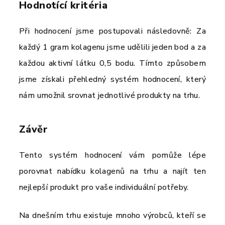
Hodnotící kritéria
Při hodnocení jsme postupovali následovně: Za
každý 1 gram kolagenu jsme udělili jeden bod a za
každou aktivní látku 0,5 bodu. Tímto způsobem
jsme získali přehledný systém hodnocení, který
nám umožnil srovnat jednotlivé produkty na trhu.
Závěr
Tento systém hodnocení vám pomůže lépe
porovnat nabídku kolagenů na trhu a najít ten
nejlepší produkt pro vaše individuální potřeby.
Na dnešním trhu existuje mnoho výrobců, kteří se