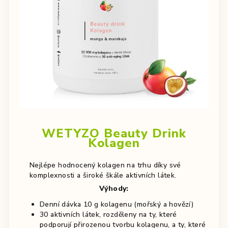
WETYZO Beauty Drink
Kolagen
Nejlépe hodnocený kolagen na trhu díky své
komplexnosti a široké škále aktivních látek.
Výhody:
Denní dávka 10 g kolagenu (mořský a hovězí)
30 aktivních látek, rozděleny na ty, které
podporují přirozenou tvorbu kolagenu, a ty, které