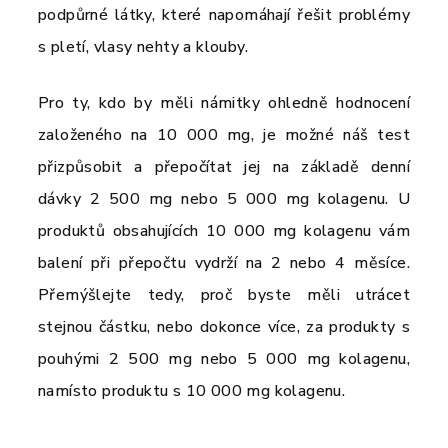
podpůrné látky, které napomáhají řešit problémy
s pletí, vlasy nehty a klouby.
Pro ty, kdo by měli námitky ohledně hodnocení
založeného na 10 000 mg, je možné náš test
přizpůsobit a přepočítat jej na základě denní
dávky 2 500 mg nebo 5 000 mg kolagenu. U
produktů obsahujících 10 000 mg kolagenu vám
balení při přepočtu vydrží na 2 nebo 4 měsíce.
Přemýšlejte tedy, proč byste měli utrácet
stejnou částku, nebo dokonce více, za produkty s
pouhými 2 500 mg nebo 5 000 mg kolagenu,
namísto produktu s 10 000 mg kolagenu.