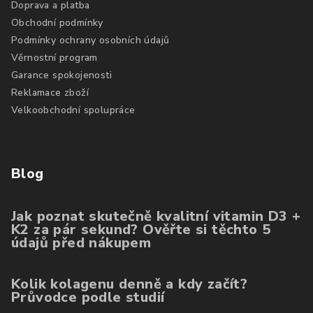
Doprava a platba
Obchodní podmínky
Podmínky ochrany osobních údajů
Věrnostní program
Garance spokojenosti
Reklamace zboží
Velkoobchodní spolupráce
Blog
Jak poznat skutečně kvalitní vitamin D3 +
K2 za pár sekund? Ověřte si těchto 5
údajů před nákupem
Kolik kolagenu denně a kdy začít?
Průvodce podle studií