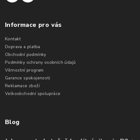
Informace pro vás
Kontakt
Doprava a platba
Obchodní podmínky
Podmínky ochrany osobních údajů
Věrnostní program
Garance spokojenosti
Reklamace zboží
Velkoobchodní spolupráce
Blog