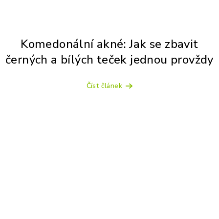
Komedonální akné: Jak se zbavit
černých a bílých teček jednou provždy
Číst článek