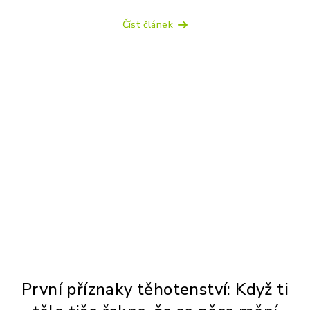
Číst článek
První příznaky těhotenství: Když ti