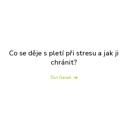
Co se děje s pletí při stresu a jak ji
chránit?
Číst článek