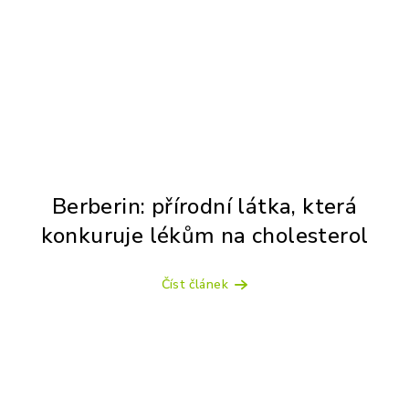
Berberin: přírodní látka, která
konkuruje lékům na cholesterol
Číst článek