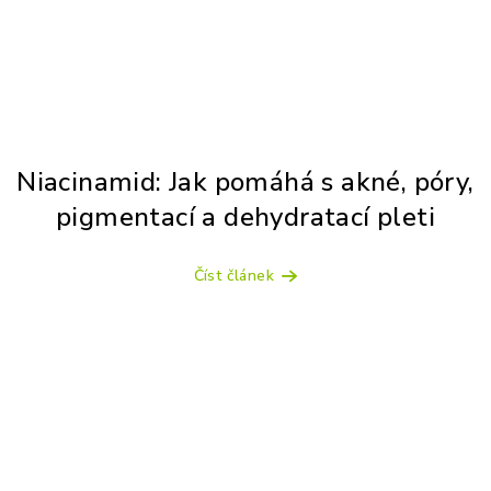
Niacinamid: Jak pomáhá s akné, póry,
pigmentací a dehydratací pleti
Číst článek