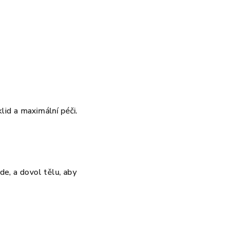
lid a maximální péči.
de, a dovol tělu, aby