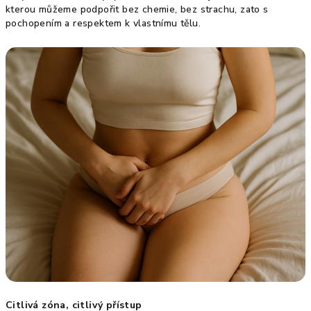
kterou můžeme podpořit bez chemie, bez strachu, zato s
pochopením a respektem k vlastnímu tělu.
Citlivá zóna, citlivý přístup