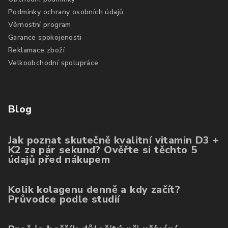
Podmínky ochrany osobních údajů
Věrnostní program
Garance spokojenosti
Reklamace zboží
Velkoobchodní spolupráce
Blog
Jak poznat skutečně kvalitní vitamin D3 +
K2 za pár sekund? Ověřte si těchto 5
údajů před nákupem
Kolik kolagenu denně a kdy začít?
Průvodce podle studií