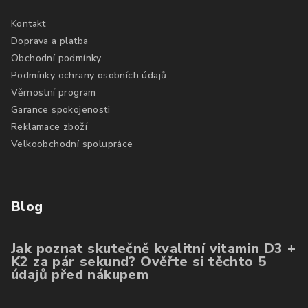
Kontakt
Doprava a platba
Obchodní podmínky
Podmínky ochrany osobních údajů
Věrnostní program
Garance spokojenosti
Reklamace zboží
Velkoobchodní spolupráce
Blog
Jak poznat skutečně kvalitní vitamin D3 +
K2 za pár sekund? Ověřte si těchto 5
údajů před nákupem