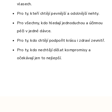
vlasech.
Pro ty, kteří chtějí pevnější a odolnější nehty.
Pro všechny, kdo hledají jednoduchou a účinnou
péči v jedné dávce.
Pro ty, kdo chtějí podpořit krásu i zdraví zevnitř.
Pro ty, kdo nechtějí dělat kompromisy a
očekávají jen to nejlepší.