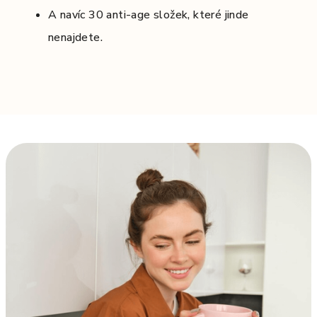
A navíc 30 anti-age složek, které jinde
nenajdete.