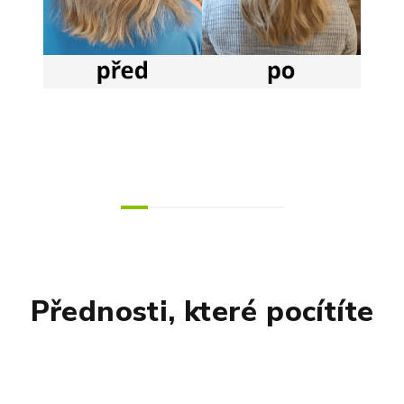
Přednosti, které pocítíte