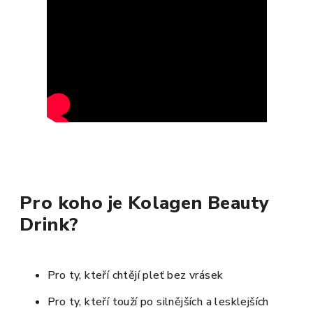
Pro koho je Kolagen Beauty
Drink?
Pro ty, kteří chtějí pleť bez vrásek
Pro ty, kteří touží po silnějších a lesklejších