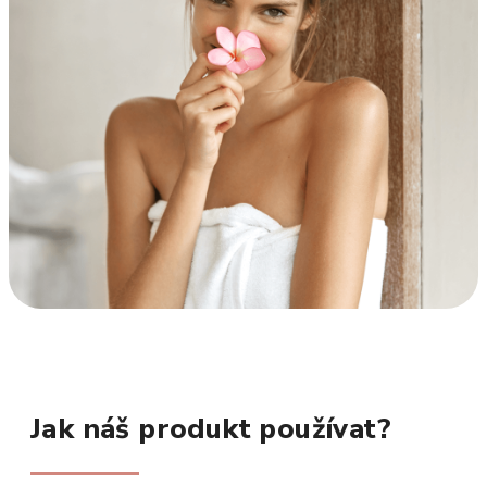
Jak náš produkt používat?