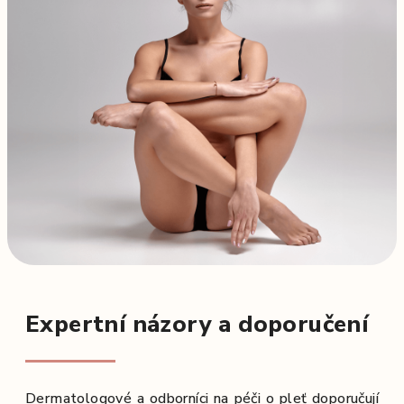
Expertní názory a doporučení
Dermatologové a odborníci na péči o pleť doporučují