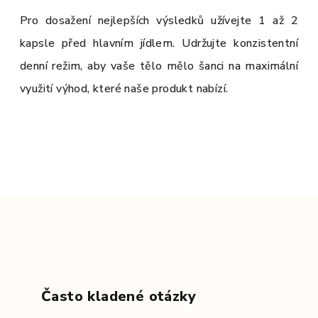
Pro dosažení nejlepších výsledků užívejte 1 až 2
kapsle před hlavním jídlem. Udržujte konzistentní
denní režim, aby vaše tělo mělo šanci na maximální
využití výhod, které naše produkt nabízí.
Často kladené otázky