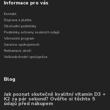
Informace pro vás
Kontakt
Doprava a platba
Obchodní podmínky
Podmínky ochrany osobních údajů
Věrnostní program
Garance spokojenosti
Reklamace zboží
Velkoobchodní spolupráce
Blog
Jak poznat skutečně kvalitní vitamin D3 +
K2 za pár sekund? Ověřte si těchto 5
údajů před nákupem