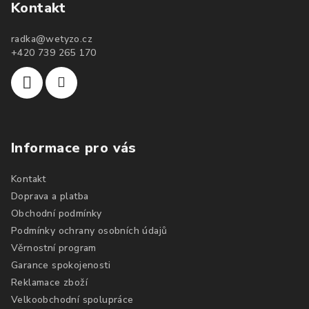
Kontakt
radka
@
wetyzo.cz
+420 739 265 170
Informace pro vás
Kontakt
Doprava a platba
Obchodní podmínky
Podmínky ochrany osobních údajů
Věrnostní program
Garance spokojenosti
Reklamace zboží
Velkoobchodní spolupráce