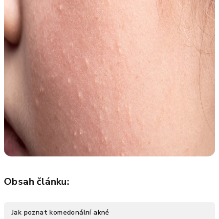
Obsah článku:
Jak poznat komedonální akné