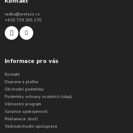
Kontakt
radka
@
wetyzo.cz
+420 739 265 170
Informace pro vás
Kontakt
Doprava a platba
Obchodní podmínky
Podmínky ochrany osobních údajů
Věrnostní program
Garance spokojenosti
Reklamace zboží
Velkoobchodní spolupráce