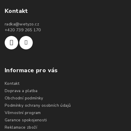
Kontakt
radka
@
wetyzo.cz
+420 739 265 170
Informace pro vás
Kontakt
Doprava a platba
Obchodní podmínky
Podmínky ochrany osobních údajů
Věrnostní program
Garance spokojenosti
Reklamace zboží