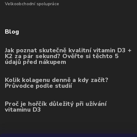
Velkoobchodní spolupráce
Blog
Jak poznat skutečně kvalitní vitamin D3 +
K2 za pár sekund? Ověřte si těchto 5
údajů před nákupem
Kolik kolagenu denně a kdy začít?
Průvodce podle studií
Proč je hořčík důležitý při užívání
vitaminu D3