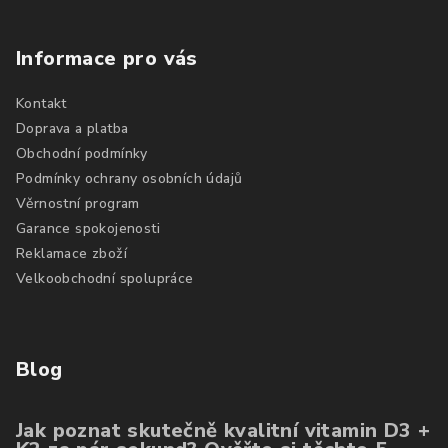
Informace pro vás
Kontakt
Doprava a platba
Obchodní podmínky
Podmínky ochrany osobních údajů
Věrnostní program
Garance spokojenosti
Reklamace zboží
Velkoobchodní spolupráce
Blog
Jak poznat skutečně kvalitní vitamin D3 +