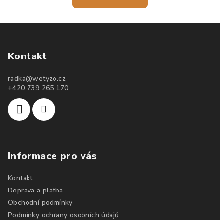
Kontakt
radka
@
wetyzo.cz
+420 739 265 170
Informace pro vás
Kontakt
Doprava a platba
Obchodní podmínky
Podmínky ochrany osobních údajů