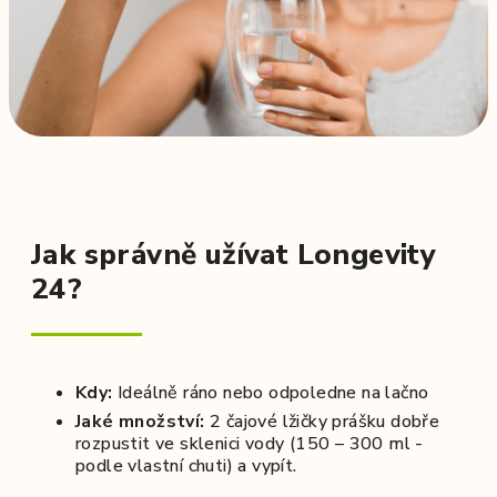
Jak správně užívat Longevity
24?
Kdy:
Ideálně ráno nebo odpoledne na lačno
Jaké množství:
2 čajové lžičky prášku dobře
rozpustit ve sklenici vody (150 – 300 ml -
podle vlastní chuti) a vypít.