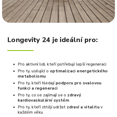
Longevity 24 je ideální pro:
Pro aktivní lidi, kteří potřebují lepší regeneraci
Pro ty, usilující o
optimalizaci energetického
metabolismu
Pro ty, kteří hledají
podporu pro svalovou
funkci a regeneraci
Pro ty, co se zajímají se o
zdravý
kardiovaskulární systém
Pro ty, kteří chtějí udržet
zdraví a vitalitu
v
každém věku