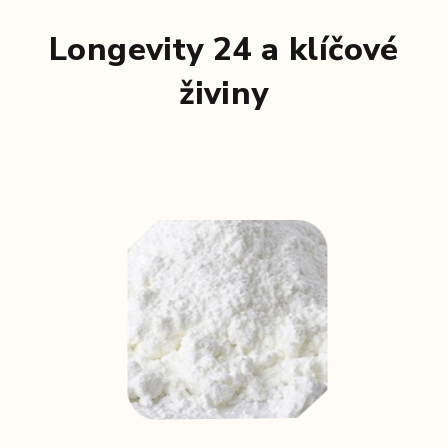
Longevity 24 a klíčové
živiny