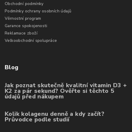
Obchodní podmínky
Podmínky ochrany osobních údajů
Věrnostní program
Garance spokojenosti
Reklamace zboží
Velkoobchodní spolupráce
Blog
Jak poznat skutečně kvalitní vitamin D3 +
K2 za pár sekund? Ověřte si těchto 5
údajů před nákupem
Kolik kolagenu denně a kdy začít?
Průvodce podle studií